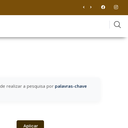
ode realizar a pesquisa por
palavras-chave
Aplicar