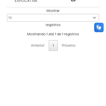
EXPLICATIVA
Mostrar
registros
Mostrando 1 até 1 de 1 registros
Anterior
1
Próximo