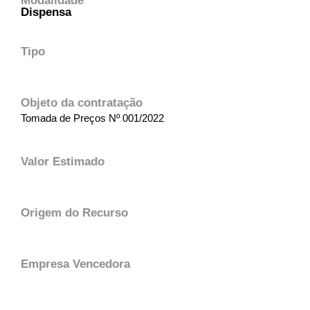
Modalidade
Dispensa
Tipo
Objeto da contratação
Tomada de Preços Nº 001/2022
Valor Estimado
Origem do Recurso
Empresa Vencedora