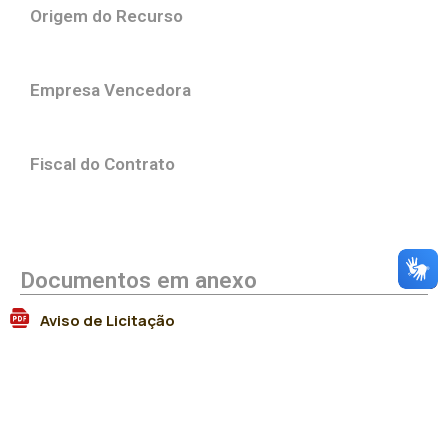
Origem do Recurso
Empresa Vencedora
Fiscal do Contrato
Documentos em anexo
Aviso de Licitação