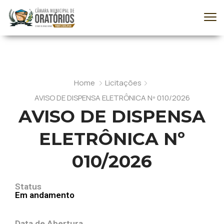
Home
Licitações
AVISO DE DISPENSA ELETRÔNICA Nº 010/2026
AVISO DE DISPENSA
ELETRÔNICA Nº
010/2026
Status
Em andamento
Data de Abertura