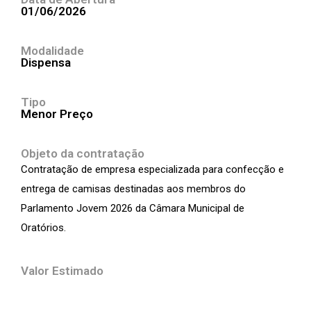
01/06/2026
Modalidade
Dispensa
Tipo
Menor Preço
Objeto da contratação
Contratação de empresa especializada para confecção e
entrega de camisas destinadas aos membros do
Parlamento Jovem 2026 da Câmara Municipal de
Oratórios.
Valor Estimado