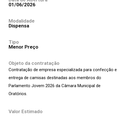
01/06/2026
Modalidade
Dispensa
Tipo
Menor Preço
Objeto da contratação
Contratação de empresa especializada para confecção e
entrega de camisas destinadas aos membros do
Parlamento Jovem 2026 da Câmara Municipal de
Oratórios.
Valor Estimado