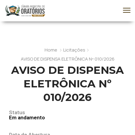
Home
Licitações
AVISO DE DISPENSA ELETRÔNICA Nº 010/2026
AVISO DE DISPENSA
ELETRÔNICA Nº
010/2026
Status
Em andamento
Data de Abertura