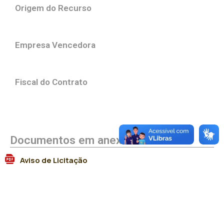
Origem do Recurso
Empresa Vencedora
Fiscal do Contrato
Documentos em anexo
Aviso de Licitação