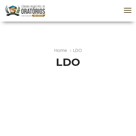
Home
LDO
LDO