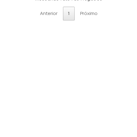
Anterior
1
Próximo