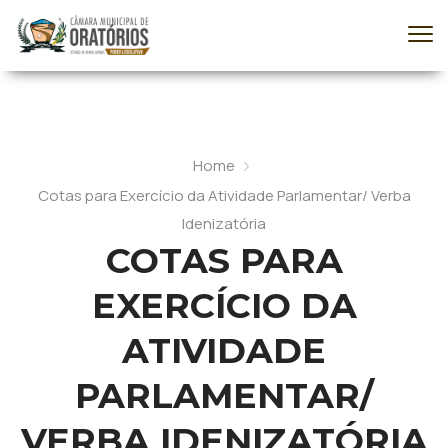
Home
Cotas para Exercício da Atividade Parlamentar/ Verba
Idenizatória
COTAS PARA
EXERCÍCIO DA
ATIVIDADE
PARLAMENTAR/
VERBA IDENIZATÓRIA