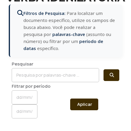
Filtros de Pesquisa:
Para localizar um
documento específico, utilize os campos de
busca abaixo. Você pode realizar a
pesquisa por
palavras-chave
(assunto ou
número) ou filtrar por um
período de
datas
específico.
Pesquisar
Filtrar por período
Aplicar