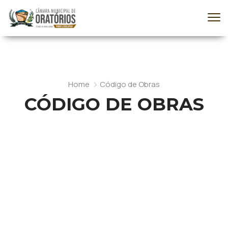
Home
Código de Obras
CÓDIGO DE OBRAS