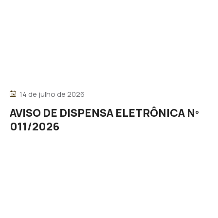
14 de julho de 2026
AVISO DE DISPENSA ELETRÔNICA Nº
011/2026