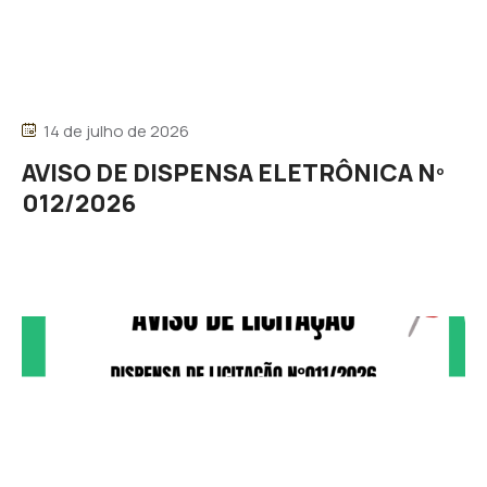
14 de julho de 2026
AVISO DE DISPENSA ELETRÔNICA Nº
012/2026