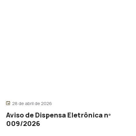
28 de abril de 2026
Aviso de Dispensa Eletrônica nº
009/2026