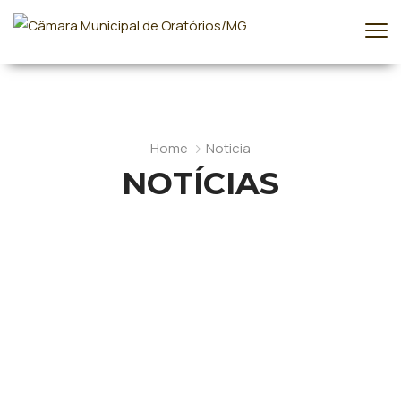
Home
Noticia
NOTÍCIAS