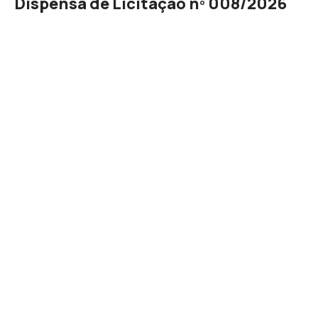
Dispensa de Licitação nº 008/2026