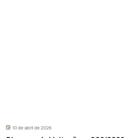
10 de abril de 2026