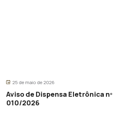
25 de maio de 2026
Aviso de Dispensa Eletrônica nº
010/2026