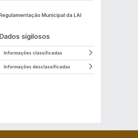
Regulamentação Municipal da LAI
Dados sigilosos
Informações classificadas
Informações desclassificadas