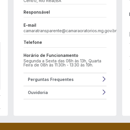
Centro, Rio Real/BA
Responsável
E-mail
camaratransparente@camaraoratorios.mg.gov.br
Telefone
Horário de Funcionamento
Segunda a Sexta das 08h às 13h, Quarta
Feira de 08h às 11:30h - 13:30 às 19h.
Perguntas Frequentes
Ouvidoria