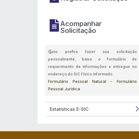
Acompanhar
Solicitação
Caso prefira fazer sua solicitação
pessoalmente, baixe o formulário de
requerimento de informações e entregue no
endereço do SIC Físico informado.
Formulário Pessoal Natural
Formulário
–
Pessoal Jurídica
Estatísticas E-SIC