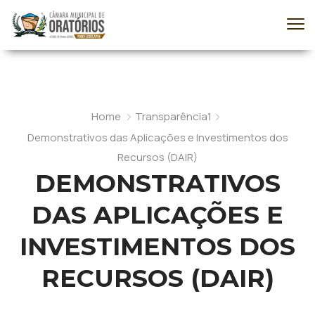
Home
Transparência1
Demonstrativos das Aplicações e Investimentos dos
Recursos (DAIR)
DEMONSTRATIVOS
DAS APLICAÇÕES E
INVESTIMENTOS DOS
RECURSOS (DAIR)