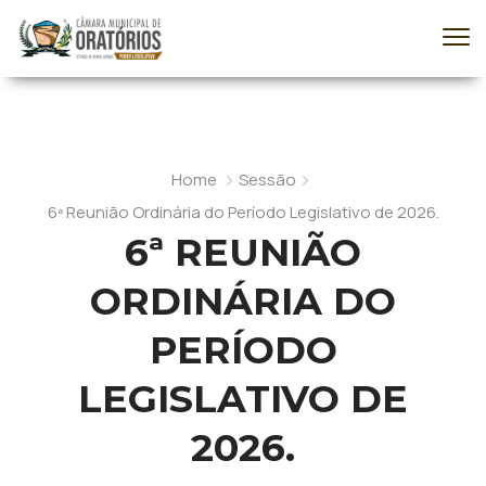
Home
Sessão
6ª Reunião Ordinária do Período Legislativo de 2026.
6ª REUNIÃO
ORDINÁRIA DO
PERÍODO
LEGISLATIVO DE
2026.