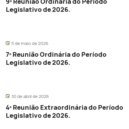
9ª Reunião Ordinária do Período
Legislativo de 2026.
5 de maio de 2026
7ª Reunião Ordinária do Período
Legislativo de 2026.
30 de abril de 2026
4ª Reunião Extraordinária do Período
Legislativo de 2026.