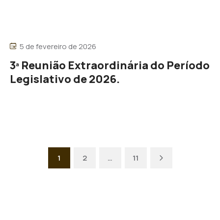
5 de fevereiro de 2026
3ª Reunião Extraordinária do Período
Legislativo de 2026.
Next
1
2
…
11