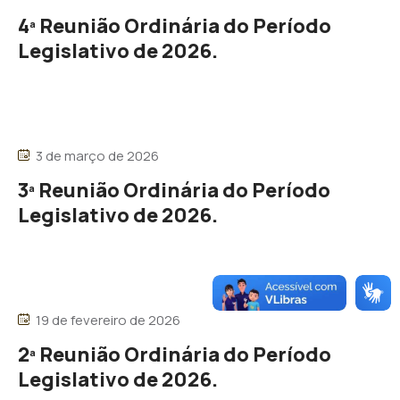
4ª Reunião Ordinária do Período
Legislativo de 2026.
3 de março de 2026
3ª Reunião Ordinária do Período
Legislativo de 2026.
19 de fevereiro de 2026
2ª Reunião Ordinária do Período
Legislativo de 2026.