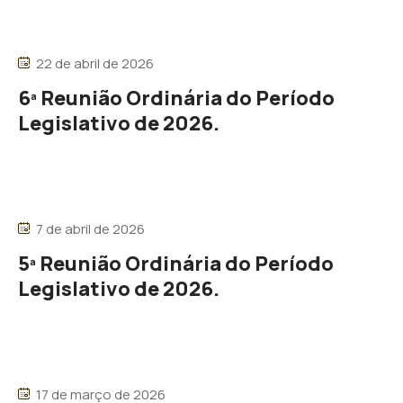
22 de abril de 2026
6ª Reunião Ordinária do Período
Legislativo de 2026.
7 de abril de 2026
5ª Reunião Ordinária do Período
Legislativo de 2026.
17 de março de 2026